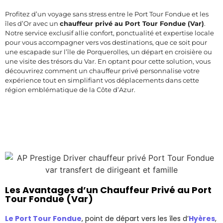
Profitez d’un voyage sans stress entre le Port Tour Fondue et les
îles d’Or avec un
chauffeur privé au Port Tour Fondue (Var)
.
Notre service exclusif allie confort, ponctualité et expertise locale
pour vous accompagner vers vos destinations, que ce soit pour
une escapade sur l’île de Porquerolles, un départ en croisière ou
une visite des trésors du Var. En optant pour cette solution, vous
découvrirez comment un chauffeur privé personnalise votre
expérience tout en simplifiant vos déplacements dans cette
région emblématique de la Côte d’Azur.
Les Avantages d’un Chauffeur Privé au Port
Tour Fondue (Var)
Le Port Tour Fondue
, point de départ vers les îles d’
Hyères
,