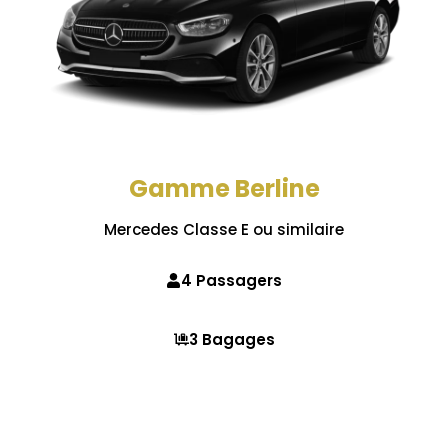
Gamme Berline
Mercedes Classe E ou similaire
4 Passagers
3 Bagages