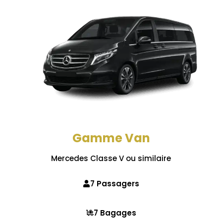
Gamme Van
Mercedes Classe V ou similaire
7 Passagers
7 Bagages