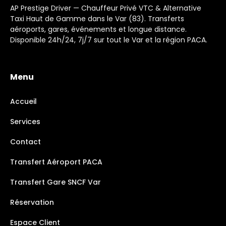
AP Prestige Driver — Chauffeur Privé VTC & Alternative
Taxi Haut de Gamme dans le Var (83). Transferts
aéroports, gares, événements et longue distance.
Disponible 24h/24, 7j/7 sur tout le Var et la région PACA.
Menu
Accueil
Services
Contact
Transfert Aéroport PACA
Transfert Gare SNCF Var
Réservation
Espace Client