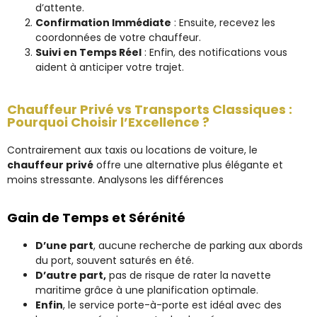
d’attente.
Confirmation Immédiate
: Ensuite, recevez les
coordonnées de votre chauffeur.
Suivi en Temps Réel
: Enfin, des notifications vous
aident à anticiper votre trajet.
Chauffeur Privé vs Transports Classiques :
Pourquoi Choisir l’Excellence ?
Contrairement aux taxis ou locations de voiture, le
chauffeur privé
offre une alternative plus élégante et
moins stressante. Analysons les différences
Gain de Temps et Sérénité
D’une part
, aucune recherche de parking aux abords
du port, souvent saturés en été.
D’autre part,
pas de risque de rater la navette
maritime grâce à une planification optimale.
Enfin
, le service porte-à-porte est idéal avec des