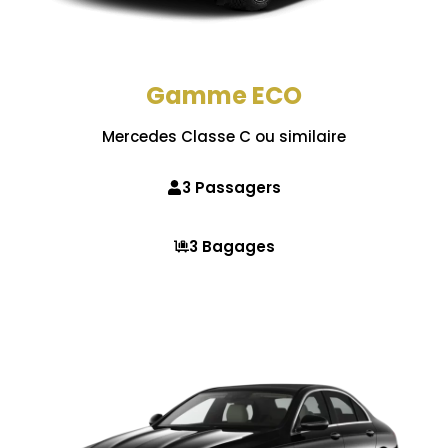
Gamme ECO
Mercedes Classe C ou similaire
3 Passagers
3 Bagages