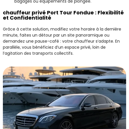
bagages ou équipements de plongée.
chauffeur privé Port Tour Fondue : Flexibilité
et Confidentialité
Grâce à cette solution, modifiez votre horaire à la dernière
minute, faites un détour par un site panoramique ou
demandez une pause-café : votre chauffeur s’adapte. En
parallèle, vous bénéficiez d’un espace privé, loin de
l’agitation des transports collectifs.