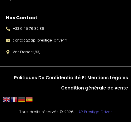
Nos Contact
+33 6 45 76 82 86
contact@ap-prestige-driver.fr
Var, France (83)
Politiques De Confidentialité Et Mentions Légales
Condition générale de vente
Tous droits réservés © 2026 –
AP Prestige Driver