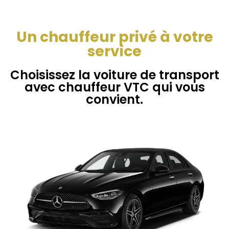
Un chauffeur privé à votre
service
Choisissez la voiture de transport
avec chauffeur VTC qui vous
convient.