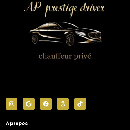
À propos