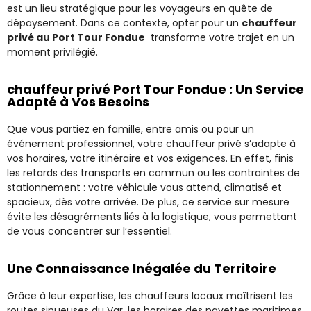
est un lieu stratégique pour les voyageurs en quête de
dépaysement. Dans ce contexte, opter pour un
chauffeur
privé au Port Tour Fondue
transforme votre trajet en un
moment privilégié.
chauffeur privé Port Tour Fondue : Un Service
Adapté à Vos Besoins
Que vous partiez en famille, entre amis ou pour un
événement professionnel, votre chauffeur privé s’adapte à
vos horaires, votre itinéraire et vos exigences. En effet, finis
les retards des transports en commun ou les contraintes de
stationnement : votre véhicule vous attend, climatisé et
spacieux, dès votre arrivée. De plus, ce service sur mesure
évite les désagréments liés à la logistique, vous permettant
de vous concentrer sur l’essentiel.
Une Connaissance Inégalée du Territoire
Grâce à leur expertise, les chauffeurs locaux maîtrisent les
routes sinueuses du Var, les horaires des navettes maritimes