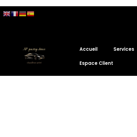
Accueil
Services
Espace Client