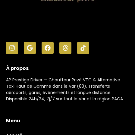
À propos
AP Prestige Driver — Chauffeur Privé VTC & Alternative
Taxi Haut de Gamme dans le Var (83). Transferts
aéroports, gares, événements et longue distance.
Disponible 24h/24, 7j/7 sur tout le Var et la région PACA.
Menu