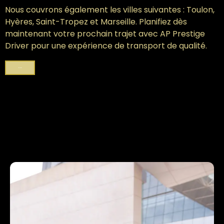
Nous couvrons également les villes suivantes : Toulon,
Hyères, Saint-Tropez et Marseille. Planifiez dès
maintenant votre prochain trajet avec AP Prestige
Driver pour une expérience de transport de qualité.
Réservation