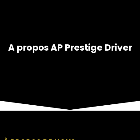
A propos AP Prestige Driver