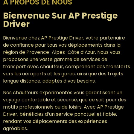
À PROPOS DE NOUS
Bienvenue Sur AP Prestige
Driver
Bienvenue chez AP Prestige Driver, votre partenaire
de confiance pour tous vos déplacements dans la
région de Provence-Alpes-Côte d’Azur. Nous vous
proposons une vaste gamme de services de
transport avec chauffeur, comprenant des transferts
vers les aéroports et les gares, ainsi que des trajets
longue distance, adaptés à vos besoins.
Nos chauffeurs expérimentés vous garantissent un
voyage confortable et sécurisé, que ce soit pour des
motifs professionnels ou de loisirs. Avec AP Prestige
Driver, bénéficiez d’un service ponctuel et fiable,
rendant vos déplacements des expériences
agréables.