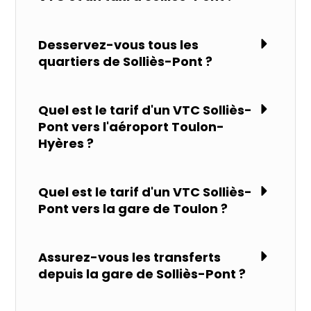
Desservez-vous tous les
quartiers de Solliès-Pont ?
Quel est le tarif d'un VTC Solliès-
Pont vers l'aéroport Toulon-
Hyères ?
Quel est le tarif d'un VTC Solliès-
Pont vers la gare de Toulon ?
Assurez-vous les transferts
depuis la gare de Solliès-Pont ?