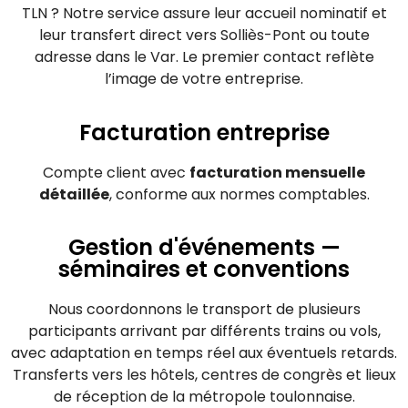
TLN ? Notre service assure leur accueil nominatif et
leur transfert direct vers Solliès-Pont ou toute
adresse dans le Var. Le premier contact reflète
l’image de votre entreprise.
Facturation entreprise
Compte client avec
facturation mensuelle
détaillée
, conforme aux normes comptables.
Gestion d'événements —
séminaires et conventions
Nous coordonnons le transport de plusieurs
participants arrivant par différents trains ou vols,
avec adaptation en temps réel aux éventuels retards.
Transferts vers les hôtels, centres de congrès et lieux
de réception de la métropole toulonnaise.