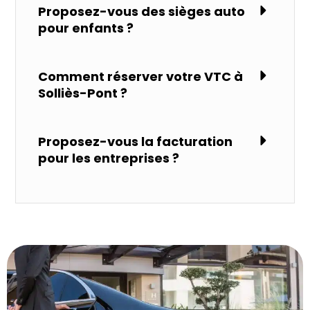
Proposez-vous des sièges auto
pour enfants ?
Comment réserver votre VTC à
Solliès-Pont ?
Proposez-vous la facturation
pour les entreprises ?