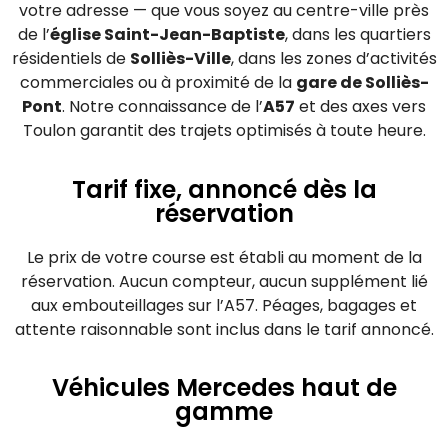
votre adresse — que vous soyez au centre-ville près
de l’
église Saint-Jean-Baptiste
, dans les quartiers
résidentiels de
Solliès-Ville
, dans les zones d’activités
commerciales ou à proximité de la
gare de Solliès-
Pont
. Notre connaissance de l’
A57
et des axes vers
Toulon garantit des trajets optimisés à toute heure.
Tarif fixe, annoncé dès la
réservation
Le prix de votre course est établi au moment de la
réservation. Aucun compteur, aucun supplément lié
aux embouteillages sur l’A57. Péages, bagages et
attente raisonnable sont inclus dans le tarif annoncé.
Véhicules Mercedes haut de
gamme