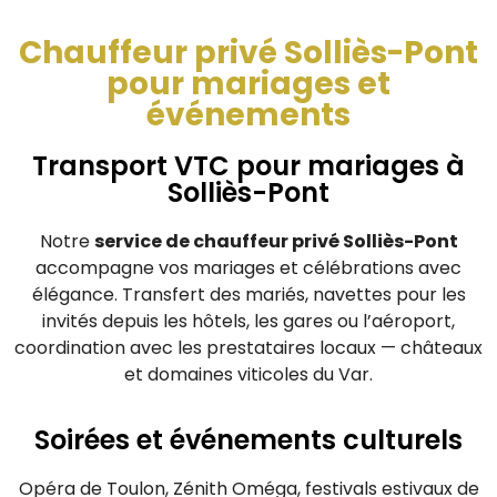
Chauffeur privé Solliès-Pont
pour mariages et
événements
Transport VTC pour mariages à
Solliès-Pont
Notre
service de chauffeur privé Solliès-Pont
accompagne vos mariages et célébrations avec
élégance. Transfert des mariés, navettes pour les
invités depuis les hôtels, les gares ou l’aéroport,
coordination avec les prestataires locaux — châteaux
et domaines viticoles du Var.
Soirées et événements culturels
Opéra de Toulon, Zénith Oméga, festivals estivaux de