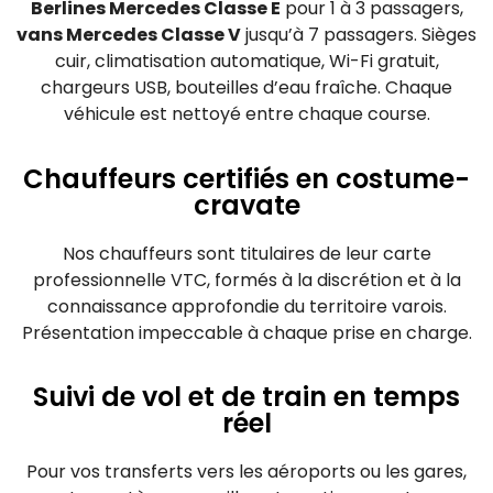
Berlines Mercedes Classe E
pour 1 à 3 passagers,
vans Mercedes Classe V
jusqu’à 7 passagers. Sièges
cuir, climatisation automatique, Wi-Fi gratuit,
chargeurs USB, bouteilles d’eau fraîche. Chaque
véhicule est nettoyé entre chaque course.
Chauffeurs certifiés en costume-
cravate
Nos chauffeurs sont titulaires de leur carte
professionnelle VTC, formés à la discrétion et à la
connaissance approfondie du territoire varois.
Présentation impeccable à chaque prise en charge.
Suivi de vol et de train en temps
réel
Pour vos transferts vers les aéroports ou les gares,