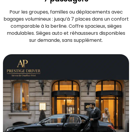
Pour les groupes, familles ou déplacements avec
bagages volumineux : jusqu’à 7 places dans un confort
comparable à la berline. Coffre spacieux, sièges
modulables. Sièges auto et réhausseurs disponibles
sur demande, sans supplément.