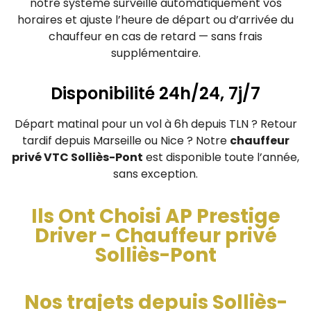
notre système surveille automatiquement vos
horaires et ajuste l’heure de départ ou d’arrivée du
chauffeur en cas de retard — sans frais
supplémentaire.
Disponibilité 24h/24, 7j/7
Départ matinal pour un vol à 6h depuis TLN ? Retour
tardif depuis Marseille ou Nice ? Notre
chauffeur
privé VTC Solliès-Pont
est disponible toute l’année,
sans exception.
Ils Ont Choisi AP Prestige
Driver - Chauffeur privé
Solliès-Pont
Nos trajets depuis Solliès-