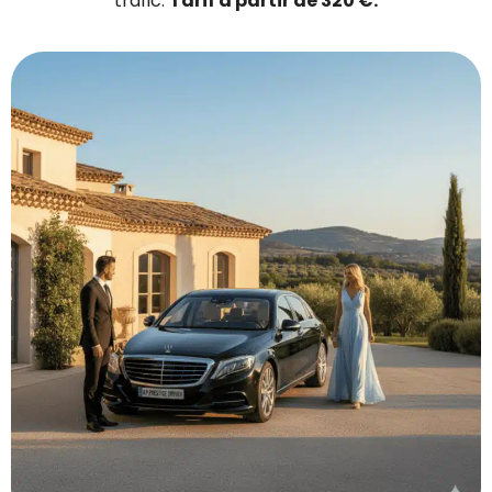
trafic.
Tarif à partir de 320 €.