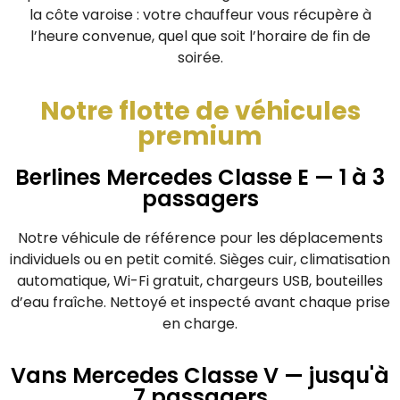
la côte varoise : votre chauffeur vous récupère à
l’heure convenue, quel que soit l’horaire de fin de
soirée.
Notre flotte de véhicules
premium
Berlines Mercedes Classe E — 1 à 3
passagers
Notre véhicule de référence pour les déplacements
individuels ou en petit comité. Sièges cuir, climatisation
automatique, Wi-Fi gratuit, chargeurs USB, bouteilles
d’eau fraîche. Nettoyé et inspecté avant chaque prise
en charge.
Vans Mercedes Classe V — jusqu'à
7 passagers