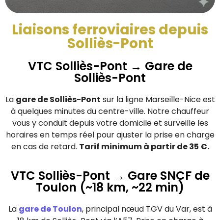
Liaisons ferroviaires depuis
Solliès-Pont
VTC Solliès-Pont → Gare de
Solliès-Pont
La
gare de Solliès-Pont
sur la ligne Marseille-Nice est
à quelques minutes du centre-ville. Notre chauffeur
vous y conduit depuis votre domicile et surveille les
horaires en temps réel pour ajuster la prise en charge
en cas de retard.
Tarif minimum à partir de 35 €.
VTC Solliès-Pont → Gare SNCF de
Toulon (~18 km, ~22 min)
La
gare de Toulon
, principal nœud TGV du Var, est à