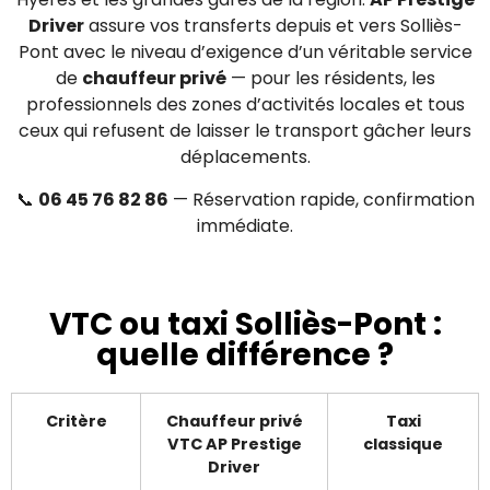
Driver
assure vos transferts depuis et vers Solliès-
Pont avec le niveau d’exigence d’un véritable service
de
chauffeur privé
— pour les résidents, les
professionnels des zones d’activités locales et tous
ceux qui refusent de laisser le transport gâcher leurs
déplacements.
📞
06 45 76 82 86
— Réservation rapide, confirmation
immédiate.
VTC ou taxi Solliès-Pont :
quelle différence ?
Critère
Chauffeur privé
Taxi
VTC AP Prestige
classique
Driver