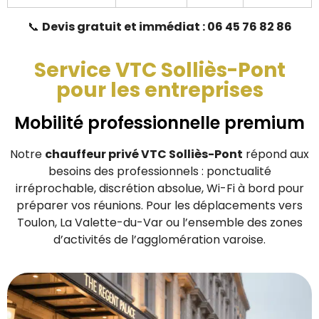
📞
Devis gratuit et immédiat : 06 45 76 82 86
Service VTC Solliès-Pont
pour les entreprises
Mobilité professionnelle premium
Notre
chauffeur privé VTC Solliès-Pont
répond aux
besoins des professionnels : ponctualité
irréprochable, discrétion absolue, Wi-Fi à bord pour
préparer vos réunions. Pour les déplacements vers
Toulon, La Valette-du-Var ou l’ensemble des zones
d’activités de l’agglomération varoise.