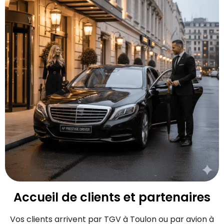
Accueil de clients et partenaires
Vos clients arrivent par TGV à Toulon ou par avion à