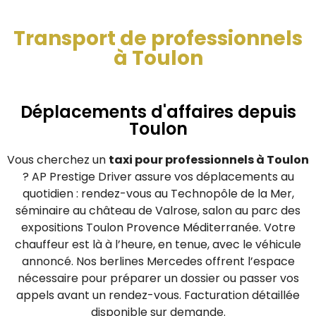
Transport de professionnels
à Toulon
Déplacements d'affaires depuis
Toulon
Vous cherchez un
taxi pour professionnels à Toulon
? AP Prestige Driver assure vos déplacements au
quotidien : rendez-vous au Technopôle de la Mer,
séminaire au château de Valrose, salon au parc des
expositions Toulon Provence Méditerranée. Votre
chauffeur est là à l’heure, en tenue, avec le véhicule
annoncé. Nos berlines Mercedes offrent l’espace
nécessaire pour préparer un dossier ou passer vos
appels avant un rendez-vous. Facturation détaillée
disponible sur demande.