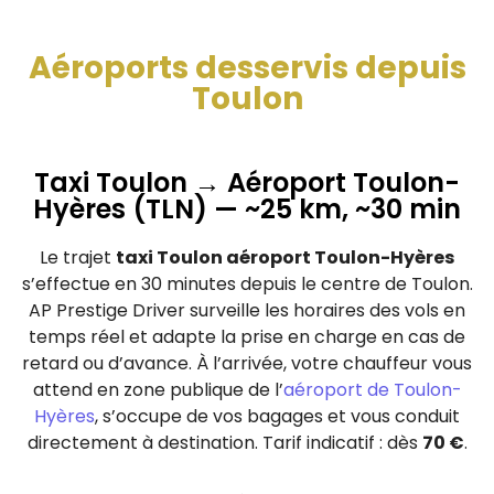
Aéroports desservis depuis
Toulon
Taxi Toulon → Aéroport Toulon-
Hyères (TLN) — ~25 km, ~30 min
Le trajet
taxi Toulon aéroport Toulon-Hyères
s’effectue en 30 minutes depuis le centre de Toulon.
AP Prestige Driver surveille les horaires des vols en
temps réel et adapte la prise en charge en cas de
retard ou d’avance. À l’arrivée, votre chauffeur vous
attend en zone publique de l’
aéroport de Toulon-
Hyères
, s’occupe de vos bagages et vous conduit
directement à destination. Tarif indicatif : dès
70 €
.