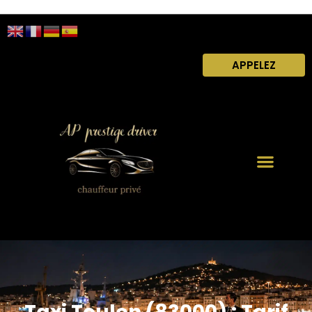
APPELEZ