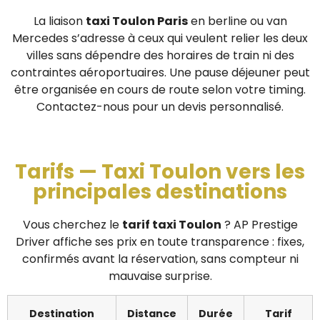
La liaison
taxi Toulon Paris
en berline ou van
Mercedes s’adresse à ceux qui veulent relier les deux
villes sans dépendre des horaires de train ni des
contraintes aéroportuaires. Une pause déjeuner peut
être organisée en cours de route selon votre timing.
Contactez-nous pour un devis personnalisé.
Tarifs — Taxi Toulon vers les
principales destinations
Vous cherchez le
tarif taxi Toulon
? AP Prestige
Driver affiche ses prix en toute transparence : fixes,
confirmés avant la réservation, sans compteur ni
mauvaise surprise.
Destination
Distance
Durée
Tarif