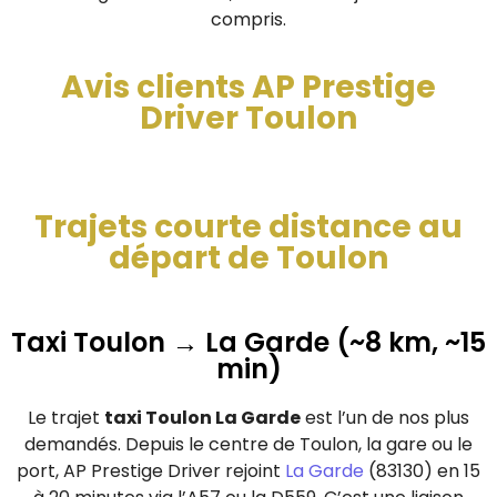
compris.
Avis clients AP Prestige
Driver Toulon
Trajets courte distance au
départ de Toulon
Taxi Toulon → La Garde (~8 km, ~15
min)
Le trajet
taxi Toulon La Garde
est l’un de nos plus
demandés. Depuis le centre de Toulon, la gare ou le
port, AP Prestige Driver rejoint
La Garde
(83130) en 15