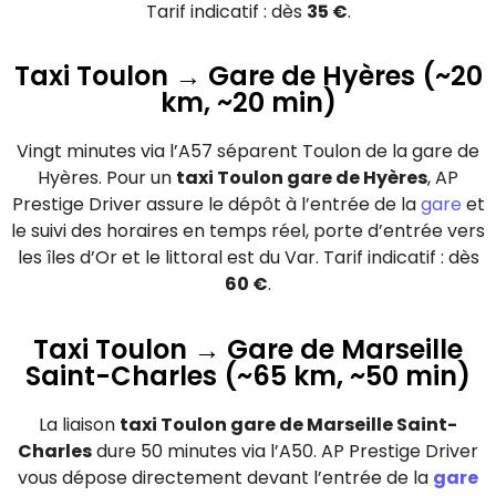
Tarif indicatif : dès
35 €
.
Taxi Toulon → Gare de Hyères (~20
km, ~20 min)
Vingt minutes via l’A57 séparent Toulon de la gare de
Hyères. Pour un
taxi Toulon gare de Hyères
, AP
Prestige Driver assure le dépôt à l’entrée de la
gare
et
le suivi des horaires en temps réel, porte d’entrée vers
les îles d’Or et le littoral est du Var. Tarif indicatif : dès
60 €
.
Taxi Toulon → Gare de Marseille
Saint-Charles (~65 km, ~50 min)
La liaison
taxi Toulon gare de Marseille Saint-
Charles
dure 50 minutes via l’A50. AP Prestige Driver
vous dépose directement devant l’entrée de la
gare