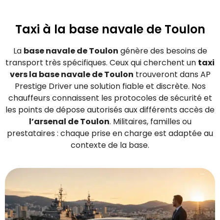
Taxi à la base navale de Toulon
La
base navale de Toulon
génère des besoins de
transport très spécifiques. Ceux qui cherchent un
taxi
vers la base navale de Toulon
trouveront dans AP
Prestige Driver une solution fiable et discrète. Nos
chauffeurs connaissent les protocoles de sécurité et
les points de dépose autorisés aux différents accès de
l’arsenal de Toulon
. Militaires, familles ou
prestataires : chaque prise en charge est adaptée au
contexte de la base.