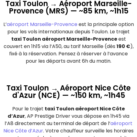
Taxi Toulon → Aéroport Marseille-
Provence (MRS) — ~85 km, ~1h15
L’
aéroport Marseille-Provence
est la principale option
pour les vols internationaux depuis Toulon. Le trajet
taxi Toulon aéroport Marseille-Provence
est
couvert en 1h15 via l’A50, au tarif Marseille (dès
190 €
),
fixé à la réservation. Pensez à réserver à l’avance
pour les départs avant 6h du matin.
Taxi Toulon → Aéroport Nice Côte
d'Azur (NCE) — ~150 km, ~1h45
Pour le trajet
taxi Toulon aéroport Nice Côte
d’Azur
, AP Prestige Driver vous dépose en 1h45 via
l’A8 directement au terminal de départ de l’
aéroport
Nice Côte d’Azur
. Votre chauffeur surveille les horaires