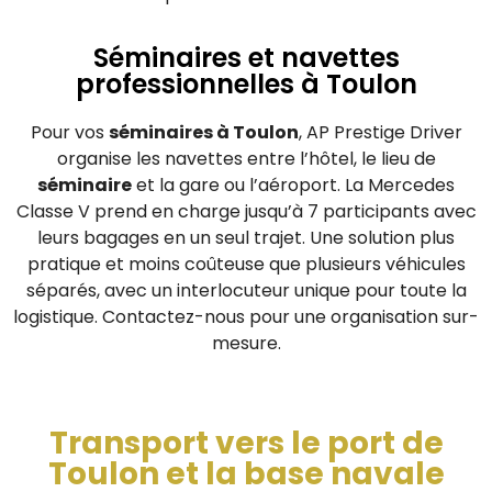
Séminaires et navettes
professionnelles à Toulon
Pour vos
séminaires à Toulon
, AP Prestige Driver
organise les navettes entre l’hôtel, le lieu de
séminaire
et la gare ou l’aéroport. La Mercedes
Classe V prend en charge jusqu’à 7 participants avec
leurs bagages en un seul trajet. Une solution plus
pratique et moins coûteuse que plusieurs véhicules
séparés, avec un interlocuteur unique pour toute la
logistique. Contactez-nous pour une organisation sur-
mesure.
Transport vers le port de
Toulon et la base navale