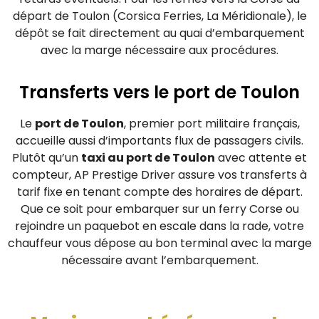
départ de Toulon (Corsica Ferries, La Méridionale), le
dépôt se fait directement au quai d’embarquement
avec la marge nécessaire aux procédures.
Transferts vers le port de Toulon
Le
port de Toulon
, premier port militaire français,
accueille aussi d’importants flux de passagers civils.
Plutôt qu’un
taxi au port de Toulon
avec attente et
compteur, AP Prestige Driver assure vos transferts à
tarif fixe en tenant compte des horaires de départ.
Que ce soit pour embarquer sur un ferry Corse ou
rejoindre un paquebot en escale dans la rade, votre
chauffeur vous dépose au bon terminal avec la marge
nécessaire avant l’embarquement.