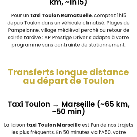
km, ~1h15)
Pour un
taxi Toulon Ramatuelle
, comptez 1h15
depuis Toulon dans un véhicule climatisé. Plages de
Pampelonne, village médiéval perché ou retour de
soirée tardive : AP Prestige Driver s’adapte à votre
programme sans contrainte de stationnement.
Transferts longue distance
au départ de Toulon
Taxi Toulon → Marseille (~65 km,
~50 min)
La liaison
taxi Toulon Marseille
est l’un de nos trajets
les plus fréquents. En 50 minutes via l’A50, votre