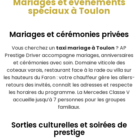
Mariages et événements
spéciaux à Toulon
Mariages et cérémonies privées
Vous cherchez un
taxi mariage à Toulon
? AP
Prestige Driver accompagne mariages, anniversaires
et cérémonies avec soin. Domaine viticole des
coteaux varois, restaurant face à la rade ou villa sur
les hauteurs du Faron : votre chauffeur gère les allers-
retours des invités, connaît les adresses et respecte
les horaires du programme. La Mercedes Classe V
accueille jusqu’à 7 personnes pour les groupes
familiaux.
Sorties culturelles et soirées de
prestige