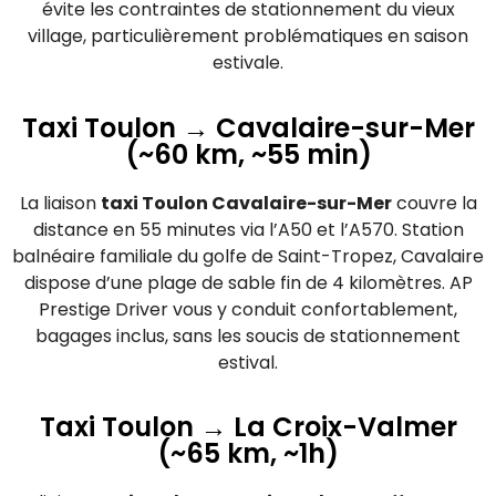
évite les contraintes de stationnement du vieux
village, particulièrement problématiques en saison
estivale.
Taxi Toulon → Cavalaire-sur-Mer
(~60 km, ~55 min)
La liaison
taxi Toulon Cavalaire-sur-Mer
couvre la
distance en 55 minutes via l’A50 et l’A570. Station
balnéaire familiale du golfe de Saint-Tropez, Cavalaire
dispose d’une plage de sable fin de 4 kilomètres. AP
Prestige Driver vous y conduit confortablement,
bagages inclus, sans les soucis de stationnement
estival.
Taxi Toulon → La Croix-Valmer
(~65 km, ~1h)