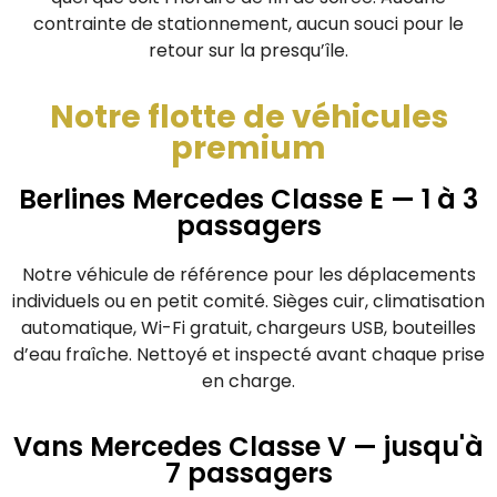
contrainte de stationnement, aucun souci pour le
retour sur la presqu’île.
Notre flotte de véhicules
premium
Berlines Mercedes Classe E — 1 à 3
passagers
Notre véhicule de référence pour les déplacements
individuels ou en petit comité. Sièges cuir, climatisation
automatique, Wi-Fi gratuit, chargeurs USB, bouteilles
d’eau fraîche. Nettoyé et inspecté avant chaque prise
en charge.
Vans Mercedes Classe V — jusqu'à
7 passagers