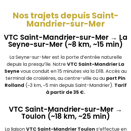
Nos trajets depuis Saint-
Mandrier-sur-Mer
VTC Saint-Mandrier-sur-Mer → La
Seyne-sur-Mer (~8 km, ~15 min)
La Seyne-sur-Mer est la porte d’entrée naturelle
depuis la presqu’île. Notre
VTC Saint-Mandrier La
Seyne
vous conduit en 15 minutes via la D18. Accès au
terminal de croisières, au centre-ville ou au
port Pin
Rolland
(~3 km, ~5 min depuis Saint-Mandrier).
Tarif
à partir de 35 €.
VTC Saint-Mandrier-sur-Mer →
Toulon (~18 km, ~25 min)
La liaison
VTC Saint-Mandrier Toulon
s’effectue en