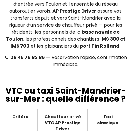
d’entrée vers Toulon et l’ensemble du réseau
autoroutier varois.
AP Prestige Driver
assure vos
transferts depuis et vers Saint-Mandrier avec la
rigueur d’un service de chauffeur privé — pour les
résidents, les personnels de la
base navale de
Toulon
, les professionnels des chantiers
IMS 300 et
IMS 700
et les plaisanciers du
port Pin Rolland
.
📞
06 45 76 82 86
— Réservation rapide, confirmation
immédiate.
VTC ou taxi Saint-Mandrier-
sur-Mer : quelle différence ?
Critère
Chauffeur privé
Taxi
VTC AP Prestige
classique
Driver