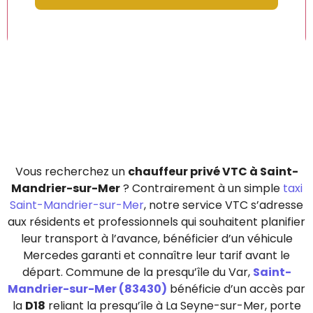
Vous recherchez un
chauffeur privé VTC à Saint-
Mandrier-sur-Mer
? Contrairement à un simple
taxi
Saint-Mandrier-sur-Mer
, notre service VTC s’adresse
aux résidents et professionnels qui souhaitent planifier
leur transport à l’avance, bénéficier d’un véhicule
Mercedes garanti et connaître leur tarif avant le
départ. Commune de la presqu’île du Var,
Saint-
Mandrier-sur-Mer (83430)
bénéficie d’un accès par
la
D18
reliant la presqu’île à La Seyne-sur-Mer, porte