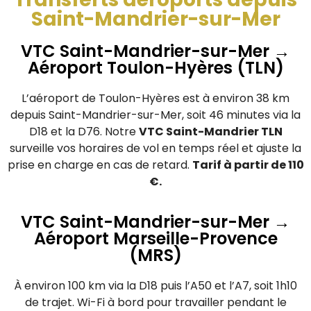
Saint-Mandrier-sur-Mer
VTC Saint-Mandrier-sur-Mer →
Aéroport Toulon-Hyères (TLN)
L’aéroport de Toulon-Hyères est à environ 38 km
depuis Saint-Mandrier-sur-Mer, soit 46 minutes via la
D18 et la D76. Notre
VTC Saint-Mandrier TLN
surveille vos horaires de vol en temps réel et ajuste la
prise en charge en cas de retard.
Tarif à partir de 110
€.
VTC Saint-Mandrier-sur-Mer →
Aéroport Marseille-Provence
(MRS)
À environ 100 km via la D18 puis l’A50 et l’A7, soit 1h10
de trajet. Wi-Fi à bord pour travailler pendant le