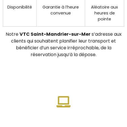
Disponibilité
Garantie à l’heure
Aléatoire aux
convenue
heures de
pointe
Notre
VTC Saint-Mandrier-sur-Mer
s’adresse aux
clients qui souhaitent planifier leur transport et
bénéficier d’un service irréprochable, de la
réservation jusqu’à la dépose.
Réservation facile