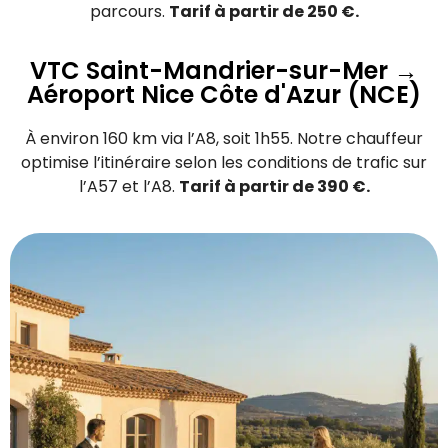
parcours.
Tarif à partir de 250 €.
VTC Saint-Mandrier-sur-Mer →
Aéroport Nice Côte d'Azur (NCE)
À environ 160 km via l’A8, soit 1h55. Notre chauffeur
optimise l’itinéraire selon les conditions de trafic sur
l’A57 et l’A8.
Tarif à partir de 390 €.