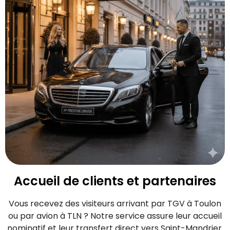
Accueil de clients et partenaires
Vous recevez des visiteurs arrivant par TGV à Toulon
ou par avion à TLN ? Notre service assure leur accueil
nominatif et leur transfert direct vers Saint-Mandrier.