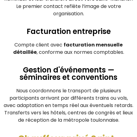
Le premier contact reflète l’image de votre
organisation.
Facturation entreprise
Compte client avec
facturation mensuelle
détaillée
, conforme aux normes comptables.
Gestion d'événements —
séminaires et conventions
Nous coordonnons le transport de plusieurs
participants arrivant par différents trains ou vols,
avec adaptation en temps réel aux éventuels retards.
Transferts vers les hôtels, centres de congrès et lieux
de réception de la métropole toulonnaise.