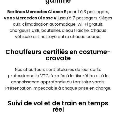
gamme
Berlines Mercedes Classe E
pour 1 à 3 passagers,
vans Mercedes Classe V
jusqu’à 7 passagers. Sièges
cuir, climatisation automatique, Wi-Fi gratuit,
chargeurs USB, bouteilles d’eau fraîche. Chaque
véhicule est nettoyé entre chaque course.
Chauffeurs certifiés en costume-
cravate
Nos chauffeurs sont titulaires de leur carte
professionnelle VTC, formés à la discrétion et à la
connaissance approfondie du territoire varois.
Présentation impeccable à chaque prise en charge.
Suivi de vol et de train en temps
réel