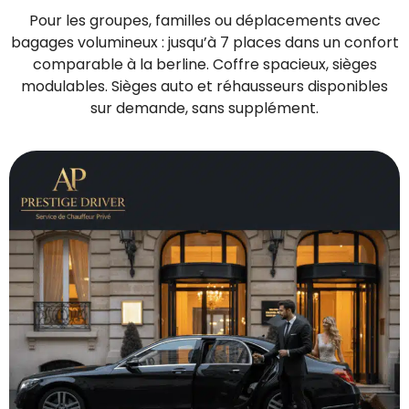
Pour les groupes, familles ou déplacements avec
bagages volumineux : jusqu’à 7 places dans un confort
comparable à la berline. Coffre spacieux, sièges
modulables. Sièges auto et réhausseurs disponibles
sur demande, sans supplément.