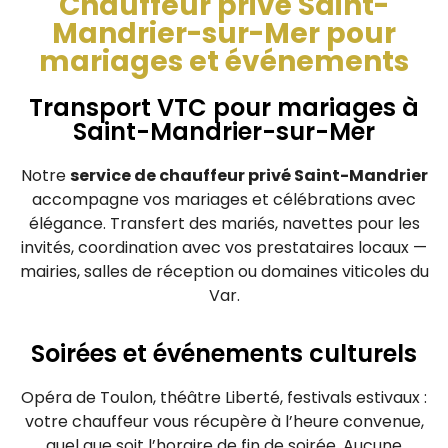
Chauffeur privé Saint-
Mandrier-sur-Mer pour
mariages et événements
Transport VTC pour mariages à
Saint-Mandrier-sur-Mer
Notre
service de chauffeur privé Saint-Mandrier
accompagne vos mariages et célébrations avec
élégance. Transfert des mariés, navettes pour les
invités, coordination avec vos prestataires locaux —
mairies, salles de réception ou domaines viticoles du
Var.
Soirées et événements culturels
Opéra de Toulon, théâtre Liberté, festivals estivaux :
votre chauffeur vous récupère à l’heure convenue,
quel que soit l’horaire de fin de soirée. Aucune