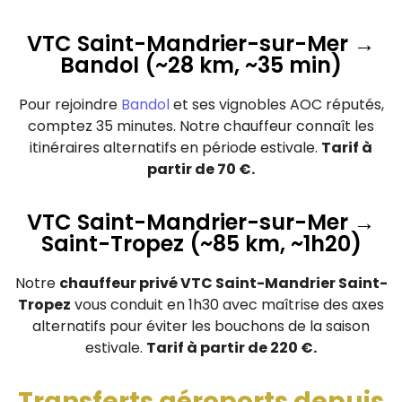
VTC Saint-Mandrier-sur-Mer →
Bandol (~28 km, ~35 min)
Pour rejoindre
Bandol
et ses vignobles AOC réputés,
comptez 35 minutes. Notre chauffeur connaît les
itinéraires alternatifs en période estivale.
Tarif à
partir de 70 €.
VTC Saint-Mandrier-sur-Mer →
Saint-Tropez (~85 km, ~1h20)
Notre
chauffeur privé VTC Saint-Mandrier Saint-
Tropez
vous conduit en 1h30 avec maîtrise des axes
alternatifs pour éviter les bouchons de la saison
estivale.
Tarif à partir de 220 €.
Transferts aéroports depuis