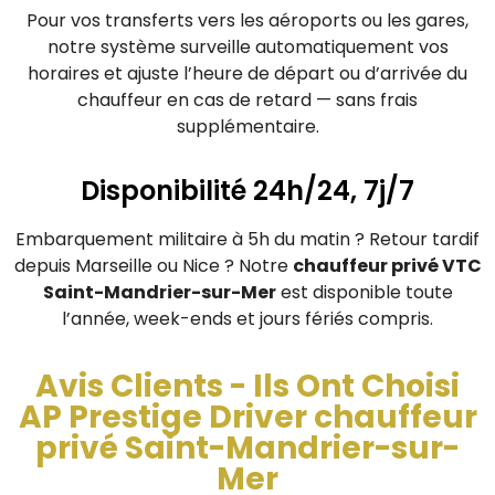
Pour vos transferts vers les aéroports ou les gares,
notre système surveille automatiquement vos
horaires et ajuste l’heure de départ ou d’arrivée du
chauffeur en cas de retard — sans frais
supplémentaire.
Disponibilité 24h/24, 7j/7
Embarquement militaire à 5h du matin ? Retour tardif
depuis Marseille ou Nice ? Notre
chauffeur privé VTC
Saint-Mandrier-sur-Mer
est disponible toute
l’année, week-ends et jours fériés compris.
Avis Clients - Ils Ont Choisi
AP Prestige Driver chauffeur
privé Saint-Mandrier-sur-
Mer