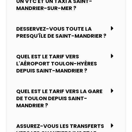
UN VTC ET UN TAXI À SAINT-
MANDRIER-SUR-MER ?
DESSERVEZ-VOUS TOUTE LA
PRESQU'ÎLE DE SAINT-MANDRIER ?
QUEL EST LE TARIF VERS
L'AÉROPORT TOULON-HYÈRES
DEPUIS SAINT-MANDRIER ?
QUEL EST LE TARIF VERS LA GARE
DE TOULON DEPUIS SAINT-
MANDRIER ?
ASSUREZ-VOUS LES TRANSFERTS