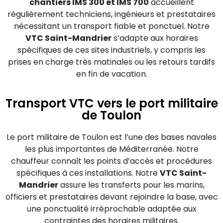
chantiers IMS 300 et IMS 700
accueillent
régulièrement techniciens, ingénieurs et prestataires
nécessitant un transport fiable et ponctuel. Notre
VTC Saint-Mandrier
s’adapte aux horaires
spécifiques de ces sites industriels, y compris les
prises en charge très matinales ou les retours tardifs
en fin de vacation.
Transport VTC vers le port militaire
de Toulon
Le port militaire de Toulon est l’une des bases navales
les plus importantes de Méditerranée. Notre
chauffeur connaît les points d’accès et procédures
spécifiques à ces installations. Notre
VTC Saint-
Mandrier
assure les transferts pour les marins,
officiers et prestataires devant rejoindre la base, avec
une ponctualité irréprochable adaptée aux
contraintes des horaires militaires.