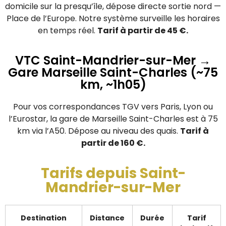
domicile sur la presqu’île, dépose directe sortie nord —
Place de l’Europe. Notre système surveille les horaires
en temps réel.
Tarif à partir de 45 €.
VTC Saint-Mandrier-sur-Mer →
Gare Marseille Saint-Charles (~75
km, ~1h05)
Pour vos correspondances TGV vers Paris, Lyon ou
l’Eurostar, la gare de Marseille Saint-Charles est à 75
km via l’A50. Dépose au niveau des quais.
Tarif à
partir de 160 €.
Tarifs depuis Saint-
Mandrier-sur-Mer
Destination
Distance
Durée
Tarif