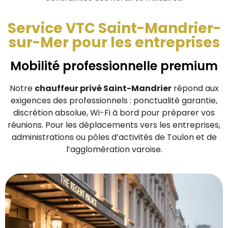
Service VTC Saint-Mandrier-
sur-Mer pour les entreprises
Mobilité professionnelle premium
Notre
chauffeur privé Saint-Mandrier
répond aux
exigences des professionnels : ponctualité garantie,
discrétion absolue, Wi-Fi à bord pour préparer vos
réunions. Pour les déplacements vers les entreprises,
administrations ou pôles d’activités de Toulon et de
l’agglomération varoise.