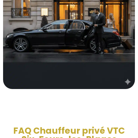
FAQ Chauffeur privé VTC