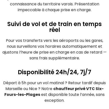
connaissance du territoire varois. Présentation
impeccable à chaque prise en charge.
Suivi de vol et de train en temps
réel
Pour vos transferts vers les aéroports ou les gares,
nous surveillons vos horaires automatiquement et
ajustons l’heure de prise en charge en cas de retard —
sans frais supplémentaire.
Disponibilité 24h/24, 7j/7
Départ à 5h pour un vol matinal ? Retour tardif depuis
Marseille ou Nice ? Notre
chauffeur privé VTC Six-
Fours-les-Plages
est disponible toute l’année, sans
exception.