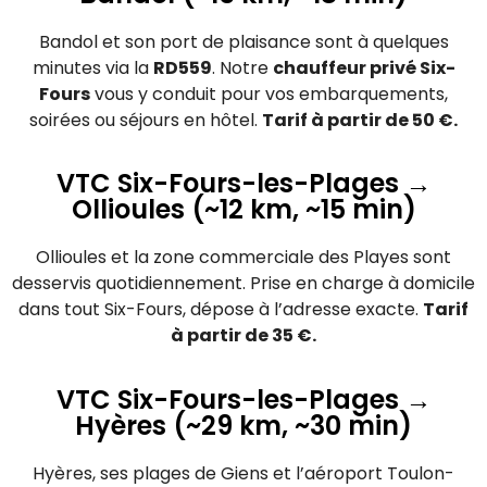
Bandol et son port de plaisance sont à quelques
minutes via la
RD559
. Notre
chauffeur privé Six-
Fours
vous y conduit pour vos embarquements,
soirées ou séjours en hôtel.
Tarif à partir de 50 €.
VTC Six-Fours-les-Plages →
Ollioules (~12 km, ~15 min)
Ollioules et la zone commerciale des Playes sont
desservis quotidiennement. Prise en charge à domicile
dans tout Six-Fours, dépose à l’adresse exacte.
Tarif
à partir de 35 €.
VTC Six-Fours-les-Plages →
Hyères (~29 km, ~30 min)
Hyères, ses plages de Giens et l’aéroport Toulon-