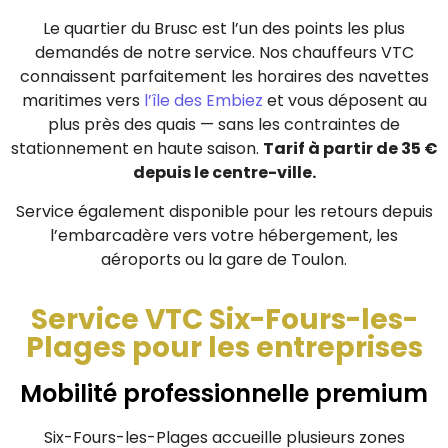
Le quartier du Brusc est l’un des points les plus
demandés de notre service. Nos chauffeurs VTC
connaissent parfaitement les horaires des navettes
maritimes vers
l’île des Embiez
et vous déposent au
plus près des quais — sans les contraintes de
stationnement en haute saison.
Tarif à partir de 35 €
depuis le centre-ville.
Service également disponible pour les retours depuis
l’embarcadère vers votre hébergement, les
aéroports ou la gare de Toulon.
Service VTC Six-Fours-les-
Plages pour les entreprises
Mobilité professionnelle premium
Six-Fours-les-Plages accueille plusieurs zones