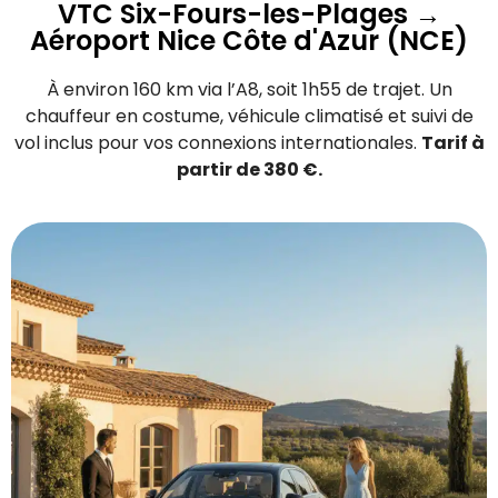
VTC Six-Fours-les-Plages →
Aéroport Nice Côte d'Azur (NCE)
À environ 160 km via l’A8, soit 1h55 de trajet. Un
chauffeur en costume, véhicule climatisé et suivi de
vol inclus pour vos connexions internationales.
Tarif à
partir de 380 €.