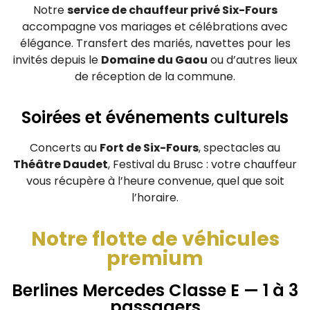
Notre
service de chauffeur privé Six-Fours
accompagne vos mariages et célébrations avec
élégance. Transfert des mariés, navettes pour les
invités depuis le
Domaine du Gaou
ou d’autres lieux
de réception de la commune.
Soirées et événements culturels
Concerts au
Fort de Six-Fours
, spectacles au
Théâtre Daudet
, Festival du Brusc : votre chauffeur
vous récupère à l’heure convenue, quel que soit
l’horaire.
Notre flotte de véhicules
premium
Berlines Mercedes Classe E — 1 à 3
passagers