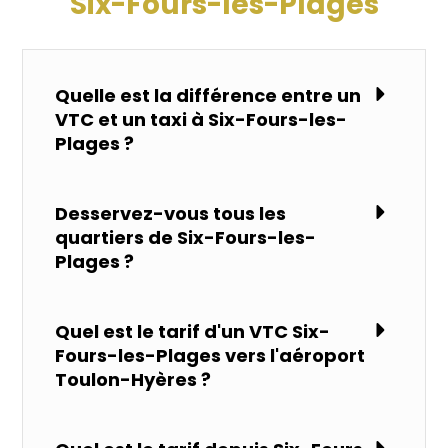
Six-Fours-les-Plages
Quelle est la différence entre un
VTC et un taxi à Six-Fours-les-
Plages ?
Desservez-vous tous les
quartiers de Six-Fours-les-
Plages ?
Quel est le tarif d'un VTC Six-
Fours-les-Plages vers l'aéroport
Toulon-Hyères ?