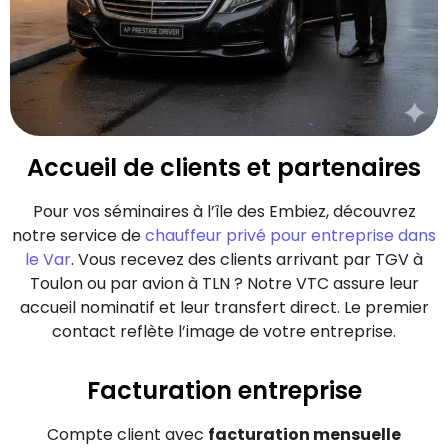
Accueil de clients et partenaires
Pour vos séminaires à l’île des Embiez, découvrez
notre service de
chauffeur privé pour entreprise dans
le Var
. Vous recevez des clients arrivant par TGV à
Toulon ou par avion à TLN ? Notre VTC assure leur
accueil nominatif et leur transfert direct. Le premier
contact reflète l’image de votre entreprise.
Facturation entreprise
Compte client avec
facturation mensuelle