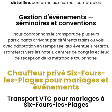
détaillée
, conforme aux normes comptables.
Gestion d'événements —
séminaires et conventions
Nous coordonnons le transport de plusieurs
participants arrivant par différents trains ou vols,
avec adaptation en temps réel aux éventuels retards.
Transferts vers les hôtels, centres de congrès et lieux
de réception de la métropole toulonnaise.
Chauffeur privé Six-Fours-
les-Plages pour mariages et
événements
Transport VTC pour mariages à
Six-Fours-les-Plages