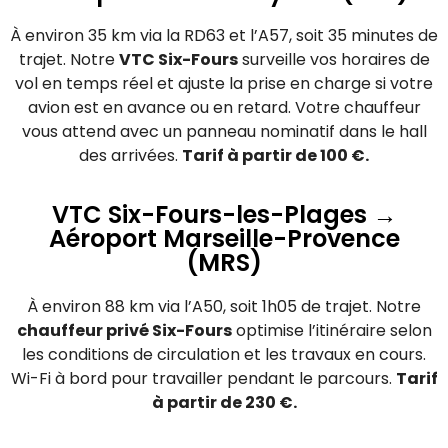
À environ 35 km via la RD63 et l’A57, soit 35 minutes de
trajet. Notre
VTC Six-Fours
surveille vos horaires de
vol en temps réel et ajuste la prise en charge si votre
avion est en avance ou en retard. Votre chauffeur
vous attend avec un panneau nominatif dans le hall
des arrivées.
Tarif à partir de 100 €.
VTC Six-Fours-les-Plages →
Aéroport Marseille-Provence
(MRS)
À environ 88 km via l’A50, soit 1h05 de trajet. Notre
chauffeur privé Six-Fours
optimise l’itinéraire selon
les conditions de circulation et les travaux en cours.
Wi-Fi à bord pour travailler pendant le parcours.
Tarif
à partir de 230 €.