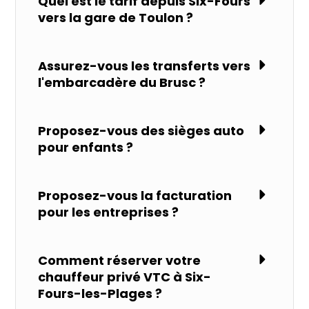
Quel est le tarif depuis Six-Fours
vers la gare de Toulon ?
Assurez-vous les transferts vers
l'embarcadère du Brusc ?
Proposez-vous des sièges auto
pour enfants ?
Proposez-vous la facturation
pour les entreprises ?
Comment réserver votre
chauffeur privé VTC à Six-
Fours-les-Plages ?