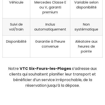
Véhicule
Mercedes Classe E
Variable selon
ou V, garanti
disponibilité
premium
Suivi de
Inclus
Non
vol/train
automatiquement
systématique
Disponibilité
Garantie à l’heure
Aléatoire aux
convenue
heures de
pointe
Notre
VTC Six-Fours-les-Plages
s’adresse aux
clients qui souhaitent planifier leur transport et
bénéficier d’un service irréprochable, de la
réservation jusqu’à la dépose.