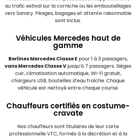
au trafic estival sur la corniche ou les embouteillages
vers Sanary. Péages, bagages et attente raisonnable
sont inclus.
Véhicules Mercedes haut de
gamme
Berlines Mercedes Classe E
pour 1 à 3 passagers,
vans Mercedes Classe V
jusqu’à 7 passagers. Sièges
cuir, climatisation automatique, Wi-Fi gratuit,
chargeurs USB, bouteilles d’eau fraîche. Chaque
véhicule est nettoyé entre chaque course.
Chauffeurs certifiés en costume-
cravate
Nos chauffeurs sont titulaires de leur carte
professionnelle VTC, formés à la discrétion et à la