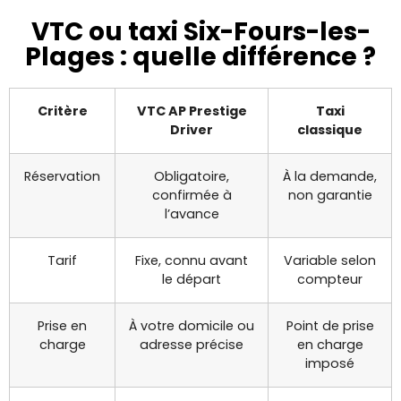
VTC ou taxi Six-Fours-les-
Plages : quelle différence ?
Critère
VTC AP Prestige
Taxi
Driver
classique
Réservation
Obligatoire,
À la demande,
confirmée à
non garantie
l’avance
Tarif
Fixe, connu avant
Variable selon
le départ
compteur
Prise en
À votre domicile ou
Point de prise
charge
adresse précise
en charge
imposé