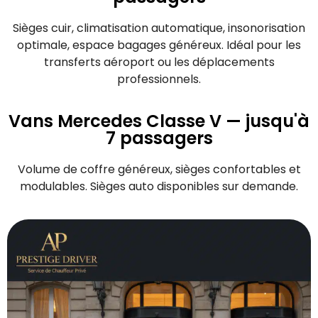
Sièges cuir, climatisation automatique, insonorisation
optimale, espace bagages généreux. Idéal pour les
transferts aéroport ou les déplacements
professionnels.
Vans Mercedes Classe V — jusqu'à
7 passagers
Volume de coffre généreux, sièges confortables et
modulables. Sièges auto disponibles sur demande.