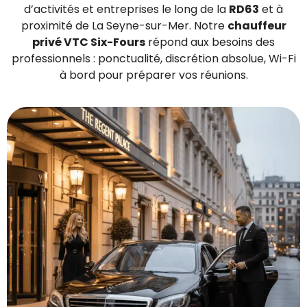
d’activités et entreprises le long de la
RD63
et à
proximité de La Seyne-sur-Mer. Notre
chauffeur
privé VTC Six-Fours
répond aux besoins des
professionnels : ponctualité, discrétion absolue, Wi-Fi
à bord pour préparer vos réunions.